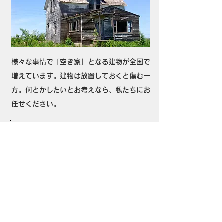
様々な事情で「空き家」となる建物が全国で
増えています。建物は放置しておくと傷む一
方。何とかしたいとお考えなら、私たちにお
任せください。
不動産の事なら何でもご相談下さい