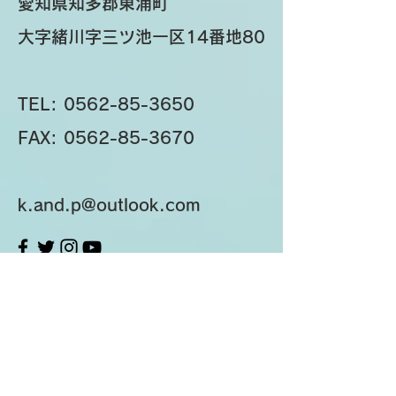
愛知県知多郡東浦町
大字緒川字三ツ池一区14番地80
TEL:
0562-85-3650
FAX:
0562-85-3670
k.and.p@outlook.com
お名前
メールアドレス