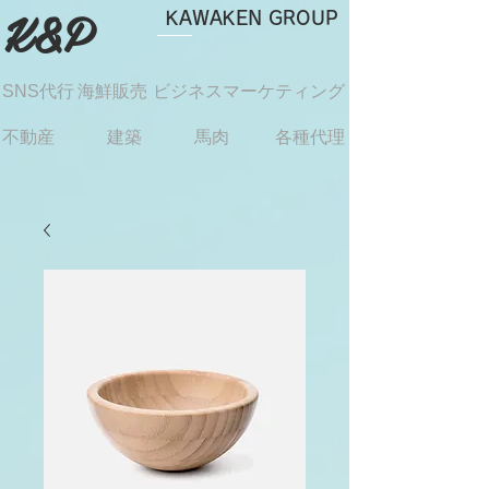
​K&P
KAWAKEN GROUP
SNS代行
海鮮販売
ビジネスマーケティング
不動産
建築
馬肉
各種代理