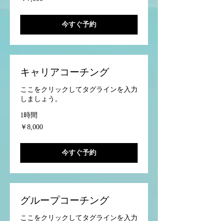
円
今すぐ予約
キャリアコーチング
ここをクリックしてタグラインを入力
しましょう。
1時間
8,000
￥8,000
円
今すぐ予約
グループコーチング
ここをクリックしてタグラインを入力